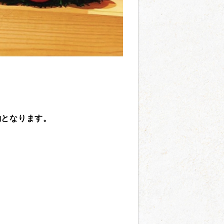
約となります。