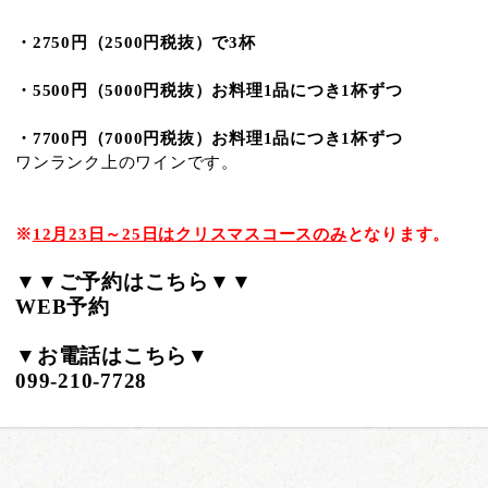
・2750円（2500円税抜）で3杯
・5500円（5000円税抜）お料理1品につき1杯ずつ
・7700円（7000円税抜）お料理1品につき1杯ずつ
ワンランク上のワインです。
※
12月23日～25日はクリスマスコースのみ
となります。
▼▼ご予約はこちら▼▼
WEB予約
▼お電話はこちら▼
099-210-7728