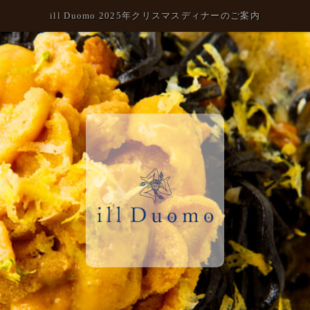
ill Duomo 2025年クリスマスディナーのご案内