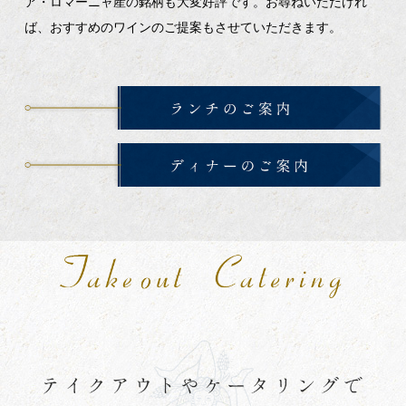
ア・ロマーニャ産の銘柄も大変好評です。お尋ねいただけれ
ば、おすすめのワインのご提案もさせていただきます。