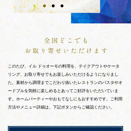
このたび、イル ドゥオーモの料理を、テイクアウトやケータ
リング、お取り寄せでもお楽しみいただけるようになりまし
た。素材から調理までこだわり抜いたレストランのパスタやオ
ードブルを気軽に楽しめるとあってご好評をいただいていま
す。ホームパーティーやおもてなしにもおすすめです。ご利用
方法やメニュー詳細は、下記ボタンからご確認ください。