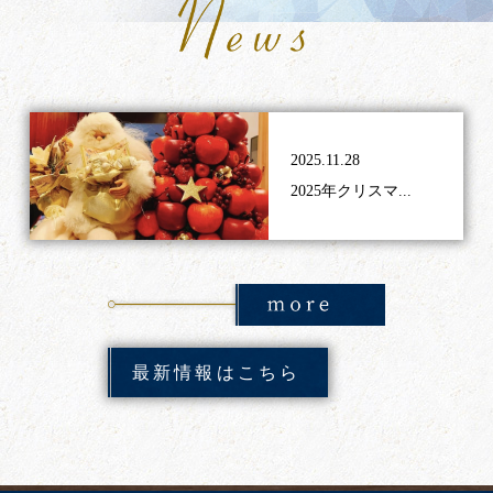
2025.11.28
2025年クリスマ...
最新情報はこちら