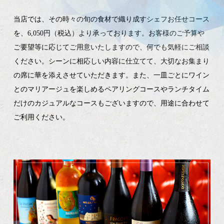
当店では、その時々の旬の食材で織り成すシェフお任せコース
を、6,050円（税込）より承っております。お客様のご予算や
ご要望等に応じてご用意いたしますので、何でも気軽にご相談
ください。シーンに相応しい内容に仕立てて、大切なお集まり
の席に華を添えさせていただきます。また、一皿ごとにワイン
とのマリアージュを楽しめるペアリングコースやランチタイム
だけのカジュアルなコースもございますので、用途に合わせて
ご利用ください。