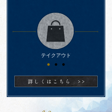
テイクアウト