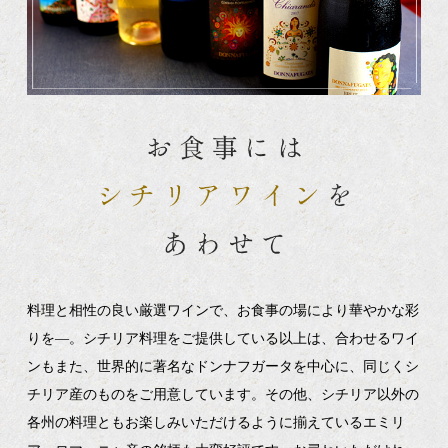
料理と相性の良い厳選ワインで、お食事の場により華やかな彩
りを―。シチリア料理をご提供している以上は、合わせるワイ
ンもまた、世界的に著名なドンナフガータを中心に、同じくシ
チリア産のものをご用意しています。その他、シチリア以外の
各州の料理ともお楽しみいただけるように揃えているエミリ